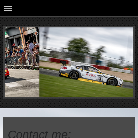
Contact me: