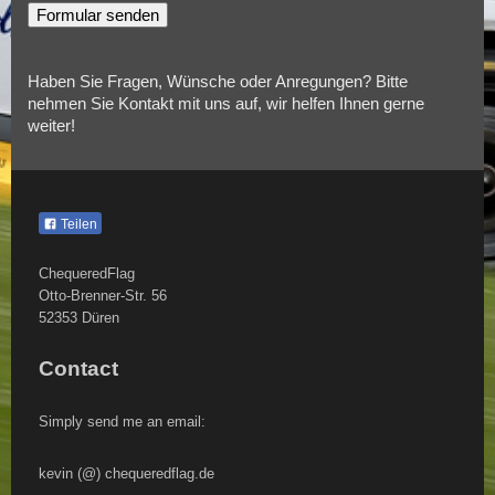
Haben Sie Fragen, Wünsche oder Anregungen? Bitte
nehmen Sie Kontakt mit uns auf, wir helfen Ihnen gerne
weiter!
Teilen
ChequeredFlag
Otto-Brenner-Str.
56
52353
Düren
Contact
Simply send me an email:
kevin (@) chequeredflag.de