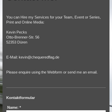
You can Hire my Services for your Team, Event or Series,
Print and Online Media:
Kevin Pecks
Otto-Brenner-Str.
56
52353
Düren
E-Mail: kevin@chequeredflag.de
Please enquire using the Webform or send me an email.
Kontaktformular
Name:
*